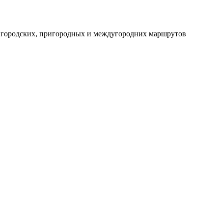
ля городских, пригородных и междугородних маршрутов