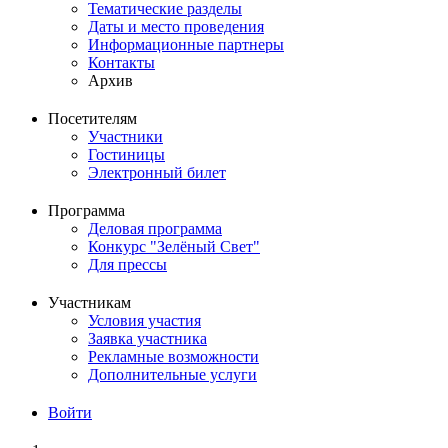
Тематические разделы
навигация
Даты и место проведения
Информационные партнеры
Контакты
Архив
Посетителям
Участники
Гостиницы
Электронный билет
Программа
Деловая программа
Конкурс "Зелёный Свет"
Для прессы
Участникам
Условия участия
Заявка участника
Рекламные возможности
Дополнительные услуги
Войти
Меню