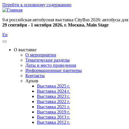
Перейти к основному содержанию
9-я российская автобусная выставка CityBus 2026: автобусы д
29 сентября - 1 октября 2026, г. Москва, Main Stage
En
О выставке
О мероприятии
Основная
Тематические разделы
навигация
Даты и место проведения
Информационные партнеры
Контакты
Архив
Выставка 2025 г.
Выставка 2024 г.
Выставка 2023 г.
Выставка 2022 г.
Выставка 2021 г.
Выставка 2019 г.
Выставка 2013 г.
Выставка 2012 г.