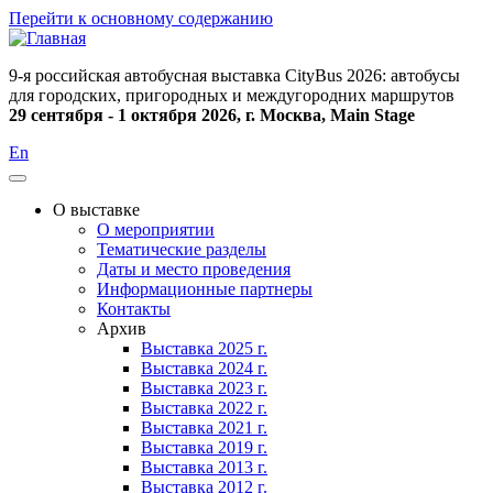
Перейти к основному содержанию
9-я российская автобусная выставка CityBus 2026: автобусы
для городских, пригородных и междугородних маршрутов
29 сентября - 1 октября 2026, г. Москва, Main Stage
En
О выставке
О мероприятии
Основная
Тематические разделы
навигация
Даты и место проведения
Информационные партнеры
Контакты
Архив
Выставка 2025 г.
Выставка 2024 г.
Выставка 2023 г.
Выставка 2022 г.
Выставка 2021 г.
Выставка 2019 г.
Выставка 2013 г.
Выставка 2012 г.