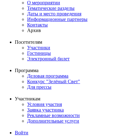
О мероприятии
Основная
Тематические разделы
навигация
Даты и место проведения
Информационные партнеры
Контакты
Архив
Посетителям
Участники
Гостиницы
Электронный билет
Программа
Деловая программа
Конкурс "Зелёный Свет"
Для прессы
Участникам
Условия участия
Заявка участника
Рекламные возможности
Дополнительные услуги
Войти